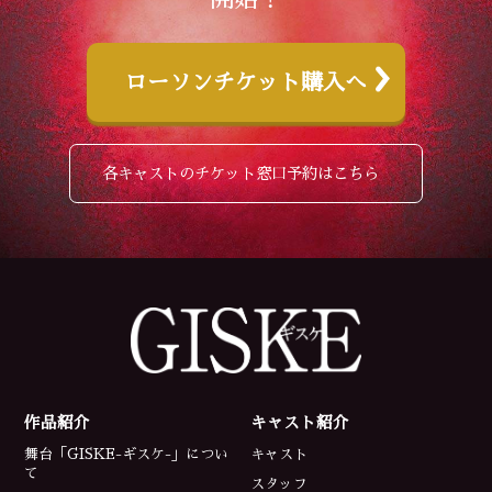
ローソンチケット購入へ
各キャストのチケット窓口予約はこちら
作品紹介
キャスト紹介
舞台「GISKE-ギスケ-」につい
キャスト
て
スタッフ