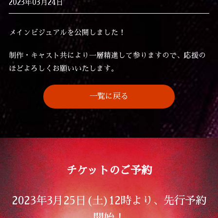
2023年03月24日
メインビジュアルを公開しました！
制作・キャスト共により一層精進して参りますので、応援の
ほどよろしくお願いいたします。
一覧に戻る
チケットのご予約
2023年3月25日(土)12時より、先行予約
開始！